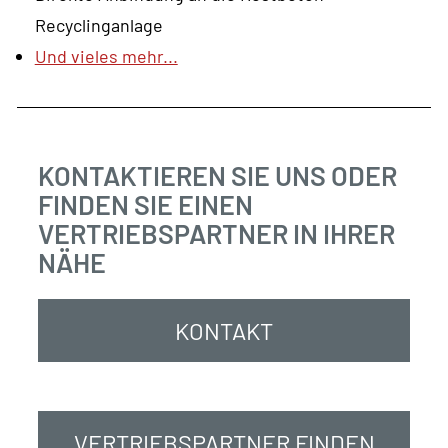
Recyclinganlage
Und vieles mehr...
KONTAKTIEREN SIE UNS ODER
FINDEN SIE EINEN
VERTRIEBSPARTNER IN IHRER
NÄHE
KONTAKT
VERTRIEBSPARTNER FINDEN