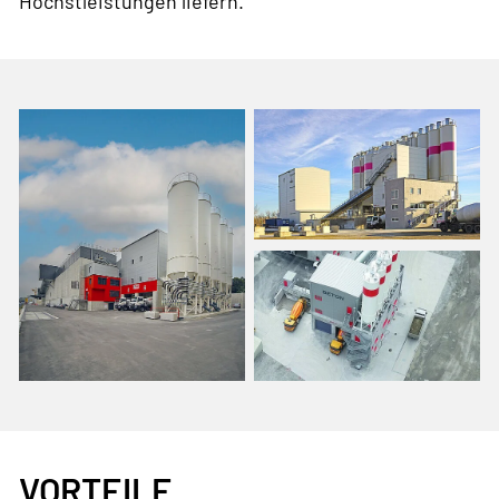
Höchstleistungen liefern.
VORTEILE