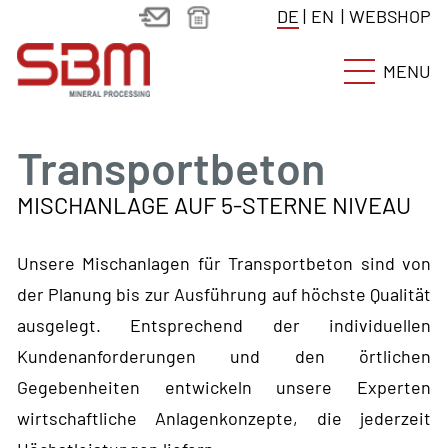
DE
|
EN
|
WEBSHOP
MENU
Transportbeton
MISCHANLAGE AUF 5-STERNE NIVEAU
Unsere Mischanlagen für Transportbeton sind von
der Planung bis zur Ausführung auf höchste Qualität
ausgelegt. Entsprechend der individuellen
Kundenanforderungen und den örtlichen
Gegebenheiten entwickeln unsere Experten
wirtschaftliche Anlagenkonzepte, die jederzeit