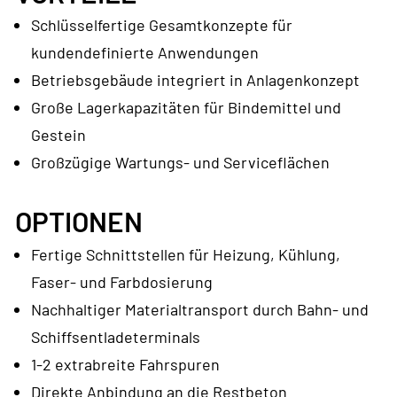
Schlüsselfertige Gesamtkonzepte für
kundendefinierte Anwendungen
Betriebsgebäude integriert in Anlagenkonzept
Große Lagerkapazitäten für Bindemittel und
Gestein
Großzügige Wartungs- und Serviceflächen
OPTIONEN
Fertige Schnittstellen für Heizung, Kühlung,
Faser- und Farbdosierung
Nachhaltiger Materialtransport durch Bahn- und
Schiffsentladeterminals
1-2 extrabreite Fahrspuren
Direkte Anbindung an die Restbeton