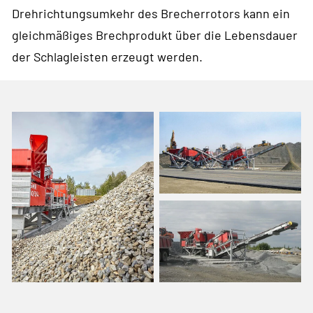
Drehrichtungsumkehr des Brecherrotors kann ein
gleichmäßiges Brechprodukt über die Lebensdauer
der Schlagleisten erzeugt werden.