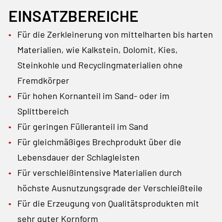
EINSATZBEREICHE
Für die Zerkleinerung von mittelharten bis harten
Materialien, wie Kalkstein, Dolomit, Kies,
Steinkohle und Recyclingmaterialien ohne
Fremdkörper
Für hohen Kornanteil im Sand- oder im
Splittbereich
Für geringen Fülleranteil im Sand
Für gleichmäßiges Brechprodukt über die
Lebensdauer der Schlagleisten
Für verschleißintensive Materialien durch
höchste Ausnutzungsgrade der Verschleißteile
Für die Erzeugung von Qualitätsprodukten mit
sehr guter Kornform