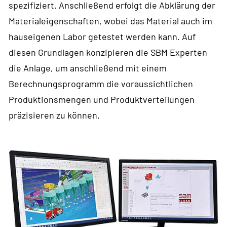
spezifiziert. Anschließend erfolgt die Abklärung der
Materialeigenschaften, wobei das Material auch im
hauseigenen Labor getestet werden kann. Auf
diesen Grundlagen konzipieren die SBM Experten
die Anlage, um anschließend mit einem
Berechnungsprogramm die voraussichtlichen
Produktionsmengen und Produktverteilungen
präzisieren zu können.