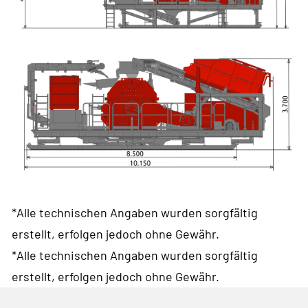
*Alle technischen Angaben wurden sorgfältig
erstellt, erfolgen jedoch ohne Gewähr.
*Alle technischen Angaben wurden sorgfältig
erstellt, erfolgen jedoch ohne Gewähr.