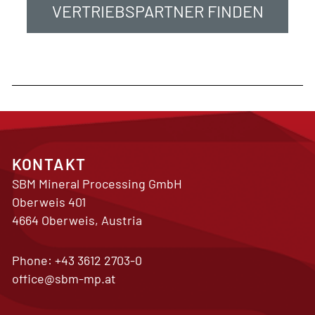
VERTRIEBSPARTNER FINDEN
KONTAKT
SBM Mineral Processing GmbH
Oberweis 401
4664 Oberweis, Austria
Phone:
+43 3612 2703-0
office@sbm-mp.at