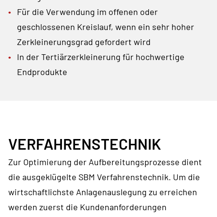
Für die Verwendung im offenen oder
geschlossenen Kreislauf, wenn ein sehr hoher
Zerkleinerungsgrad gefordert wird
In der Tertiärzerkleinerung für hochwertige
Endprodukte
VERFAHRENSTECHNIK
Zur Optimierung der Aufbereitungsprozesse dient
die ausgeklügelte SBM Verfahrenstechnik. Um die
wirtschaftlichste Anlagenauslegung zu erreichen
werden zuerst die Kundenanforderungen