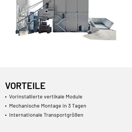
VORTEILE
• Vorinstallierte vertikale Module
• Mechanische Montage in 3 Tagen
• Internationale Transportgrößen