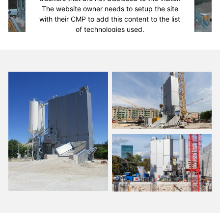
The website owner needs to setup the site
with their CMP to add this content to the list
of technologies used.
Powered by
Usercentrics Consent
Management Platform