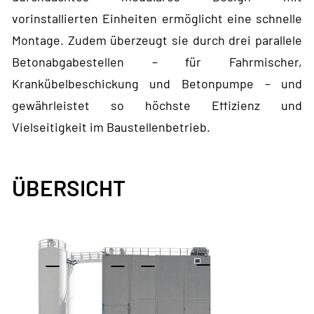
vorinstallierten Einheiten ermöglicht eine schnelle
Montage. Zudem überzeugt sie durch drei parallele
Betonabgabestellen – für Fahrmischer,
Krankübelbeschickung und Betonpumpe – und
gewährleistet so höchste Effizienz und
Vielseitigkeit im Baustellenbetrieb.
ÜBERSICHT