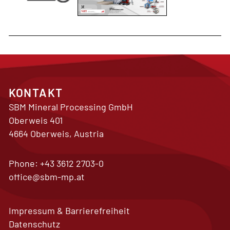
KONTAKT
SBM Mineral Processing GmbH
Oberweis 401
4664 Oberweis, Austria
Phone:
+43 3612 2703-0
office@sbm-mp.at
Impressum & Barrierefreiheit
Datenschutz