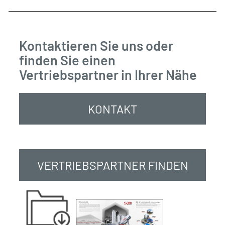
Kontaktieren Sie uns oder
finden Sie einen
Vertriebspartner in Ihrer Nähe
KONTAKT
VERTRIEBSPARTNER FINDEN