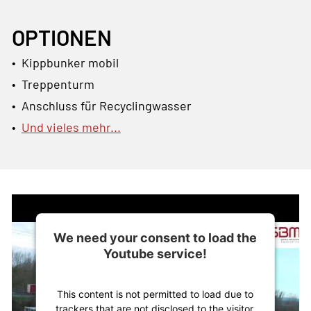
OPTIONEN
• Kippbunker mobil
• Treppenturm
• Anschluss für Recyclingwasser
•
Und vieles mehr...
We need your consent to load the
Youtube service!
This content is not permitted to load due to
trackers that are not disclosed to the visitor.