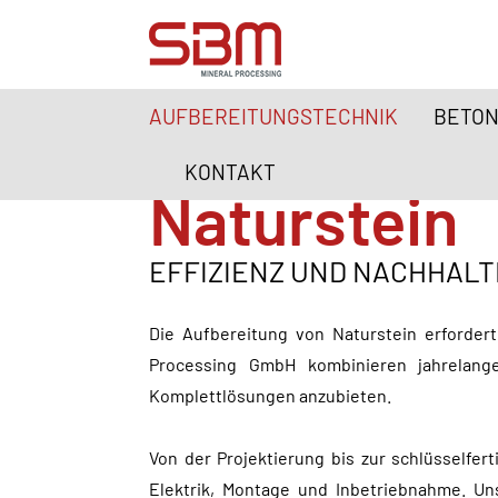
AUFBEREITUNGSTECHNIK
BETON
KONTAKT
Naturstein
EFFIZIENZ UND NACHHALT
Die Aufbereitung von Naturstein erforde
Processing GmbH kombinieren jahrelang
Komplettlösungen anzubieten.
Von der Projektierung bis zur schlüsselfer
Elektrik, Montage und Inbetriebnahme. Un