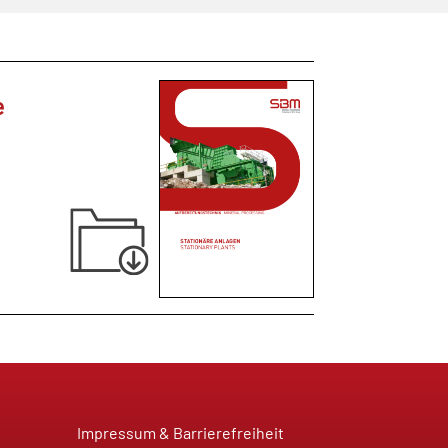
e
Impressum & Barrierefreiheit