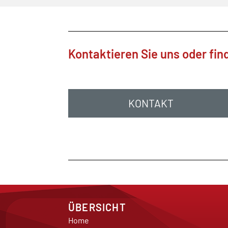
Kontaktieren Sie uns oder fin
KONTAKT
ÜBERSICHT
Home