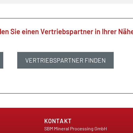
den Sie einen Vertriebspartner in Ihrer Näh
VERTRIEBSPARTNER FINDEN
KONTAKT
SBM Mineral Processing GmbH