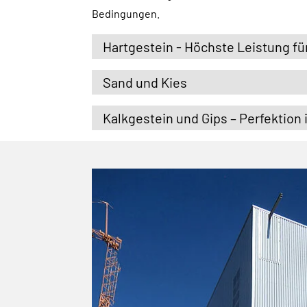
Bedingungen.
Hartgestein - Höchste Leistung fu
Sand und Kies
Kalkgestein und Gips – Perfektion 