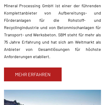
Mineral Processing GmbH ist einer der führenden
Komplettanbieter von Aufbereitungs- und
Förderanlagen für die Rohstoff- und
Recyclingindustrie und von Betonmischanlagen für
Transport- und Werksbeton. SBM steht für mehr als
75 Jahre Erfahrung und hat sich am Weltmarkt als
Anbieter von Gesamtlösungen für höchste
Anforderungen etabliert.
MEHR ERFAHREN