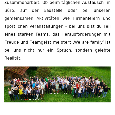
Zusammenarbeit. Ob beim täglichen Austausch im
Büro, auf der Baustelle oder bei unseren
gemeinsamen Aktivitäten wie Firmenfeiern und
sportlichen Veranstaltungen – bei uns bist du Teil
eines starken Teams, das Herausforderungen mit
Freude und Teamgeist meistert „We are family“ ist
bei uns nicht nur ein Spruch, sondern gelebte
Realität.