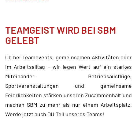
TEAMGEIST WIRD BEI SBM
GELEBT
Ob bei Teamevents, gemeinsamen Aktivitäten oder
im Arbeitsalltag – wir legen Wert auf ein starkes
Miteinander. Betriebsausflüge,
Sportveranstaltungen und gemeinsame
Feierlichkeiten stärken unseren Zusammenhalt und
machen SBM zu mehr als nur einem Arbeitsplatz.
Werde jetzt auch DU Teil unseres Teams!