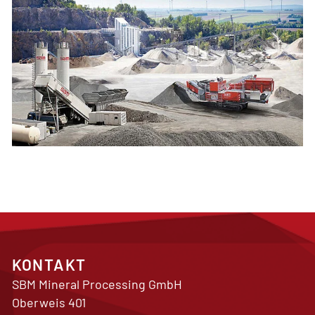
KONTAKT
SBM Mineral Processing GmbH
Oberweis 401