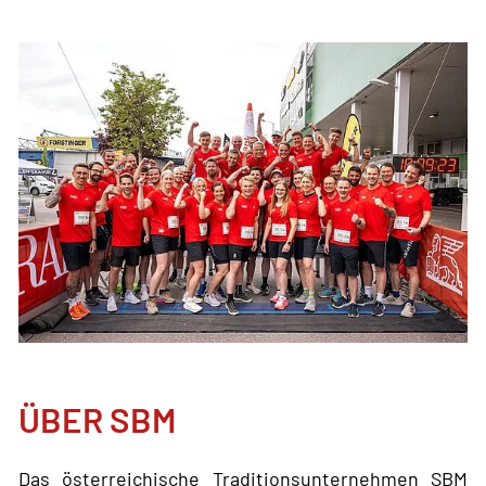
ÜBER SBM
Das österreichische Traditionsunternehmen SBM