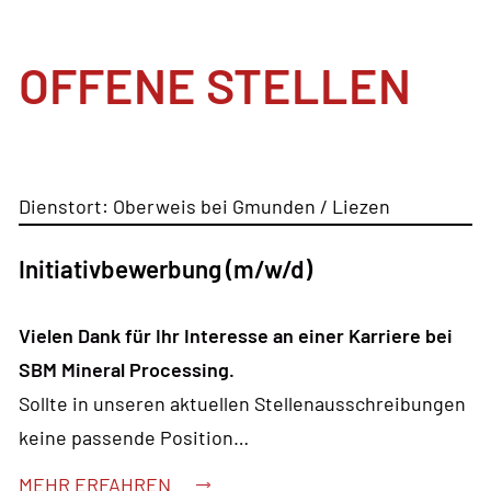
Powered by
Usercentrics Consent
Management Platform
OFFENE STELLEN
Dienstort: Oberweis bei Gmunden / Liezen
Initiativbewerbung (m/w/d)
Vielen Dank für Ihr Interesse an einer Karriere bei
SBM Mineral Processing.
Sollte in unseren aktuellen Stellenausschreibungen
keine passende Position…
MEHR ERFAHREN