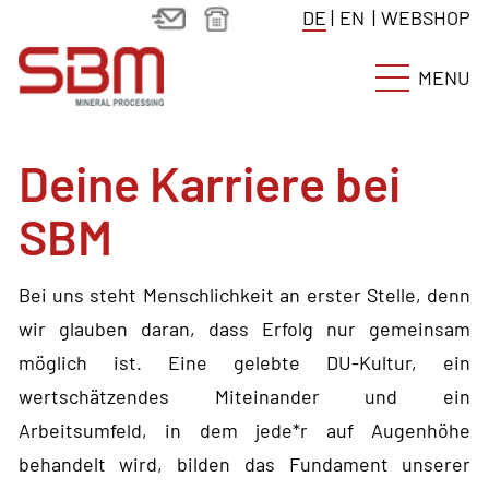
DE
|
EN
|
WEBSHOP
MENU
Deine Karriere bei
SBM
Bei uns steht Menschlichkeit an erster Stelle, denn
wir glauben daran, dass Erfolg nur gemeinsam
möglich ist. Eine gelebte DU-Kultur, ein
wertschätzendes Miteinander und ein
Arbeitsumfeld, in dem jede*r auf Augenhöhe
behandelt wird, bilden das Fundament unserer