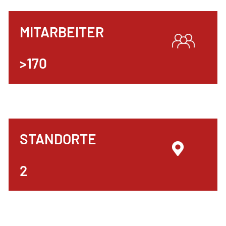
MITARBEITER
>170
STANDORTE
2