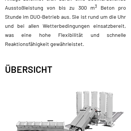
3
Ausstoßleistung von bis zu 300 m
Beton pro
Stunde im DUO-Betrieb aus. Sie ist rund um die Uhr
und bei allen Wetterbedingungen einsatzbereit,
was eine hohe Flexibilität und schnelle
Reaktionsfähigkeit gewährleistet.
ÜBERSICHT