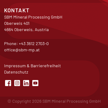
KONTAKT
SBM Mineral Processing GmbH
Oberweis 401
4664 Oberweis, Austria
Phone:
+43 3612 2703-0
office@sbm-mp.at
Impressum & Barrierefreiheit
Datenschutz
© Copyright 2026 SBM Mineral Processing GmbH