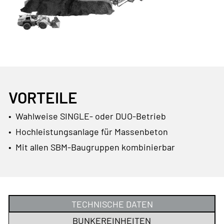
VORTEILE
• Wahlweise SINGLE- oder DUO-Betrieb
• Hochleistungsanlage für Massenbeton
• Mit allen SBM-Baugruppen kombinierbar
TECHNISCHE DATEN
BUNKEREINHEITEN