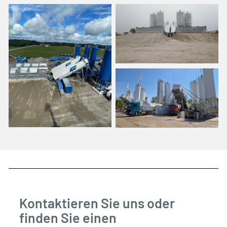
Kontaktieren Sie uns oder
finden Sie einen