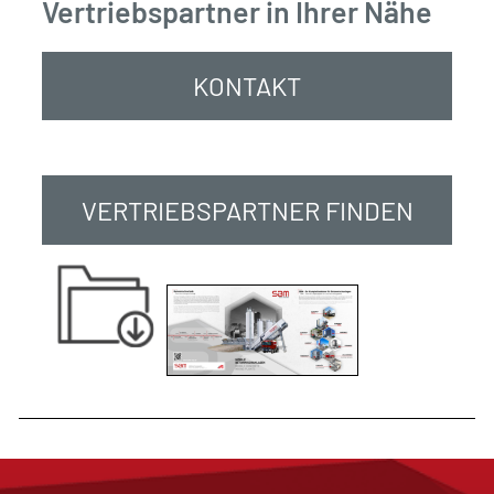
Vertriebspartner in Ihrer Nähe
KONTAKT
VERTRIEBSPARTNER FINDEN