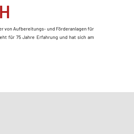
bH
er von Aufbereitungs- und Förderanlagen für
eht für 75 Jahre Erfahrung und hat sich am