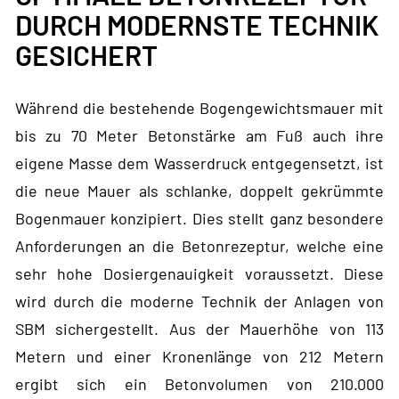
DURCH MODERNSTE TECHNIK
GESICHERT
Während die bestehende Bogengewichtsmauer mit
bis zu 70 Meter Betonstärke am Fuß auch ihre
eigene Masse dem Wasserdruck entgegensetzt, ist
die neue Mauer als schlanke, doppelt gekrümmte
Bogenmauer konzipiert. Dies stellt ganz besondere
Anforderungen an die Betonrezeptur, welche eine
sehr hohe Dosiergenauigkeit voraussetzt. Diese
wird durch die moderne Technik der Anlagen von
SBM sichergestellt. Aus der Mauerhöhe von 113
Metern und einer Kronenlänge von 212 Metern
ergibt sich ein Betonvolumen von 210.000