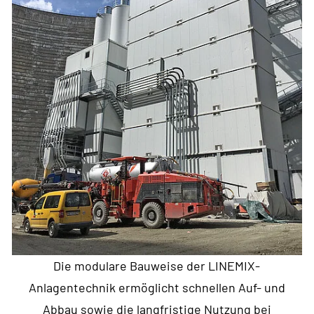
Die modulare Bauweise der LINEMIX-
Anlagentechnik ermöglicht schnellen Auf- und
Abbau sowie die langfristige Nutzung bei