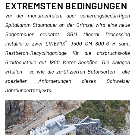
EXTREMSTEN BEDINGUNGEN
Vor der monumentalen, aber sanierungsbedürftigen
Spitallamm-Staumauer an der Grimsel wird eine neue
Bogenmauer errichtet. SBM Mineral Processing
®
installierte zwei LINEMIX
3500 CM 800-6 H samt
Restbeton-Recyclinganlage für die anspruchsvolle
Großbaustelle auf 1900 Meter Seehöhe. Die Anlagen
erfüllen – so wie die zertifizierten Betonsorten – alle
speziellen Anforderungen dieses Schweizer
Jahrhundertprojekts.