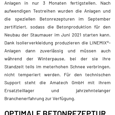
Anlagen in nur 3 Monaten fertigstellen. Nach
aufwendigen Testreihen wurden die Anlagen und
die speziellen Betonrezepturen im September
zertifiziert, sodass die Betonproduktion für den
Neubau der Staumauer im Juni 2021 starten kann.
Dank Isolierverkleidung produzieren die LINEMIX®-
Anlagen dann zuverlässig und müssen auch
während der Winterpause, bei der sie ihre
Standzeit teils im meterhohen Schnee verbringen,
nicht temperiert werden. Für den technischen
Support steht die Amatech GmbH mit ihrem
Ersatzteillager und jahrzehntelanger
Branchenerfahrung zur Verfügung.
OPTIMALE BETONREZEPTUR