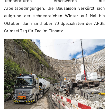
Temperaturen erschweren die
Arbeitsbedingungen. Die Bausaison verkürzt sich
aufgrund der schneereichen Winter auf Mai bis
Oktober, dann sind über 70 Spezialisten der ARGE
Grimsel Tag für Tag im Einsatz.