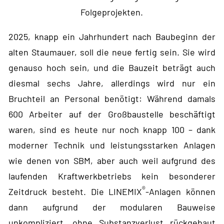
Folgeprojekten.
2025, knapp ein Jahrhundert nach Baubeginn der
alten Staumauer, soll die neue fertig sein. Sie wird
genauso hoch sein, und die Bauzeit beträgt auch
diesmal sechs Jahre, allerdings wird nur ein
Bruchteil an Personal benötigt: Während damals
600 Arbeiter auf der Großbaustelle beschäftigt
waren, sind es heute nur noch knapp 100 – dank
moderner Technik und leistungsstarken Anlagen
wie denen von SBM, aber auch weil aufgrund des
laufenden Kraftwerkbetriebs kein besonderer
®
Zeitdruck besteht. Die LINEMIX
-Anlagen können
dann aufgrund der modularen Bauweise
unkompliziert, ohne Substanzverlust rückgebaut