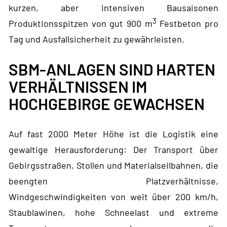
kurzen, aber intensiven Bausaisonen
3
Produktionsspitzen von gut 900 m
Festbeton pro
Tag und Ausfallsicherheit zu gewährleisten.
SBM-ANLAGEN SIND HARTEN
VERHÄLTNISSEN IM
HOCHGEBIRGE GEWACHSEN
Auf fast 2000 Meter Höhe ist die Logistik eine
gewaltige Herausforderung: Der Transport über
Gebirgsstraßen, Stollen und Materialseilbahnen, die
beengten Platzverhältnisse,
Windgeschwindigkeiten von weit über 200 km/h,
Staublawinen, hohe Schneelast und extreme