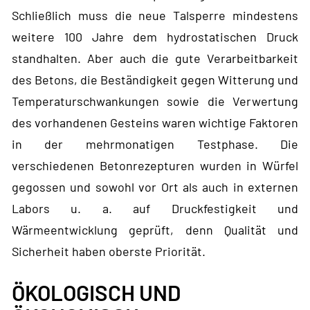
Schließlich muss die neue Talsperre mindestens
weitere 100 Jahre dem hydrostatischen Druck
standhalten. Aber auch die gute Verarbeitbarkeit
des Betons, die Beständigkeit gegen Witterung und
Temperaturschwankungen sowie die Verwertung
des vorhandenen Gesteins waren wichtige Faktoren
in der mehrmonatigen Testphase. Die
verschiedenen Betonrezepturen wurden in Würfel
gegossen und sowohl vor Ort als auch in externen
Labors u. a. auf Druckfestigkeit und
Wärmeentwicklung geprüft, denn Qualität und
Sicherheit haben oberste Priorität.
ÖKOLOGISCH UND