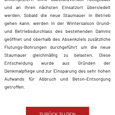
und an ihren nächsten Einsatzort übersiedelt
werden. Sobald die neue Staumauer in Betrieb
gehen kann, werden in der Wintersaison Grund-
und Betriebsdurchlass des bestehenden Damms
geöffnet und oberhalb des Absenkziels zusätzliche
Flutungs-Bohrungen durchgeführt um die neue
Staumauer gleichmäßig zu belasten. Diese
Entscheidung wurde aus Gründen der
Denkmalpflege und zur Einsparung des sehr hohen
Aufwands für Abbruch und Beton-Entsorgung
getroffen.
ZURÜCK ZU DEN