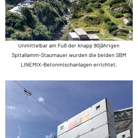
Unmittelbar am Fuß der knapp 90jährigen
Spitallamm-Staumauer wurden die beiden SBM
LINEMIX-Betonmischanlagen errichtet.