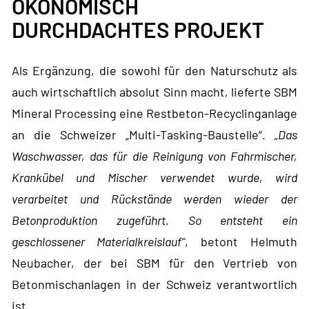
ÖKONOMISCH
DURCHDACHTES PROJEKT
Als Ergänzung, die sowohl für den Naturschutz als
auch wirtschaftlich absolut Sinn macht, lieferte SBM
Mineral Processing eine Restbeton-Recyclinganlage
an die Schweizer „Multi-Tasking-Baustelle“.
„Das
Waschwasser, das für die Reinigung von Fahrmischer,
Krankübel und Mischer verwendet wurde, wird
verarbeitet und Rückstände werden wieder der
Betonproduktion zugeführt. So entsteht ein
geschlossener Materialkreislauf“
, betont Helmuth
Neubacher, der bei SBM für den Vertrieb von
Betonmischanlagen in der Schweiz verantwortlich
ist.