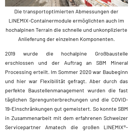
Die transportoptimierten Abmessungen der
LINEMIX-Containermodule ermöglichten auch im
hochalpinen Terrain die schnelle und unkonplizierte
Anlieferung der einzelnen Komponenten.
2019 wurde die hochalpine Großbaustelle
erschlossen und der Auftrag an SBM Mineral
Processing erteilt. Im Sommer 2020 war Baubeginn
und hier war Flexibilität gefragt. Aber durch das
perfekte Baustellenmanagement wurden die fast
täglichen Sprengunterbrechungen und die COVID-
19-Einschränkungen gut gemeistert. So konnte SBM
in Zusammenarbeit mit dem erfahrenen Schweizer
Servicepartner Amatech die großen LINEMIX®-