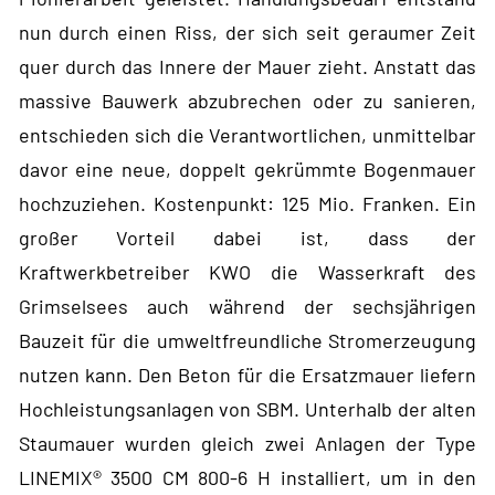
nun durch einen Riss, der sich seit geraumer Zeit
quer durch das Innere der Mauer zieht. Anstatt das
massive Bauwerk abzubrechen oder zu sanieren,
entschieden sich die Verantwortlichen, unmittelbar
davor eine neue, doppelt gekrümmte Bogenmauer
hochzuziehen. Kostenpunkt: 125 Mio. Franken. Ein
großer Vorteil dabei ist, dass der
Kraftwerkbetreiber KWO die Wasserkraft des
Grimselsees auch während der sechsjährigen
Bauzeit für die umweltfreundliche Stromerzeugung
nutzen kann. Den Beton für die Ersatzmauer liefern
Hochleistungsanlagen von SBM. Unterhalb der alten
Staumauer wurden gleich zwei Anlagen der Type
LINEMIX® 3500 CM 800-6 H installiert, um in den