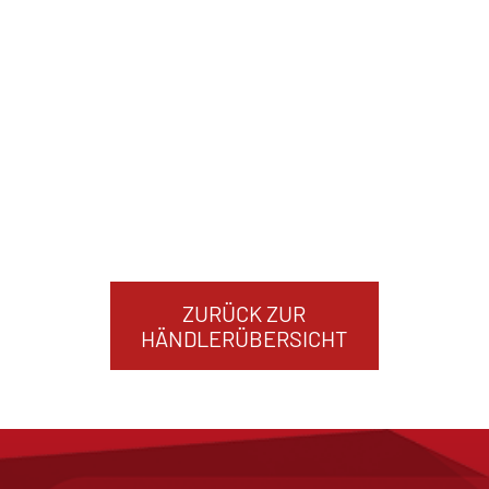
ZURÜCK ZUR
HÄNDLERÜBERSICHT