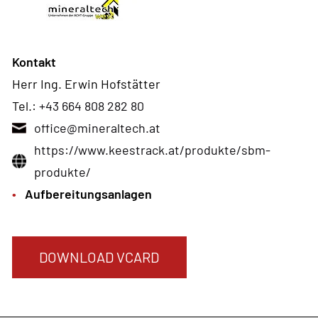
Kontakt
Herr Ing. Erwin Hofstätter
Tel.:
+43 664 808 282 80
office@mineraltech.at
https://www.keestrack.at/produkte/sbm-
produkte/
Aufbereitungsanlagen
DOWNLOAD VCARD